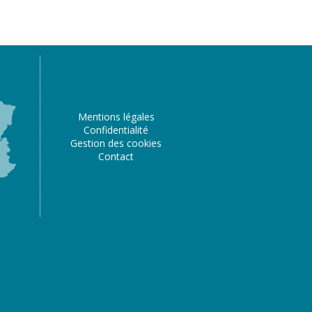
Mentions légales
Confidentialité
Gestion des cookies
Contact