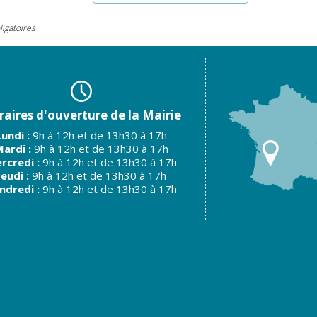
igatoires
aires d'ouverture de la Mairie
Lundi :
9h à 12h et de 13h30 à 17h
ardi :
9h à 12h et de 13h30 à 17h
rcredi :
9h à 12h et de 13h30 à 17h
Jeudi :
9h à 12h et de 13h30 à 17h
ndredi :
9h à 12h et de 13h30 à 17h