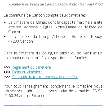
Cimetière du bourg de Cancon. Crédit Photo : Jean Paul Priod
La commune de Cancon compte deux cimetières :
Le cimetière de Milhac dont la capacité maximale a été
atteinte. Adresse : Eglise Notre-Dame de Milhac de
Cancon.
Le cimetière du bourg. Adresse : Route de Boudy,
47290 Cancon.
Dans le cimetière du Bourg, un Jardin du souvenir et un
columbarium sont mis à la disposition des familles.
>>>
Règlement du cimetière
>>>
Tarifs du cimetière
>>>
Demande travaux concession cimetière
Pour tout renseignement concernant le cimetière vous
pouvez vous adresser au secrétariat de la mairie : 05 53
01 60 24 / mairie@cancon.fr