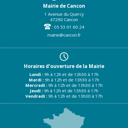
Mairie de Cancon
1 Avenue du Quercy
47290 Cancon
: 05 53 01 60 24
mairie@cancon.fr
Horaires d'ouverture de la Mairie
Lundi :
9h à 12h et de 13h30 à 17h
Mardi :
9h à 12h et de 13h30 à 17h
Mercredi :
9h à 12h et de 13h30 à 17h
Jeudi :
9h à 12h et de 13h30 à 17h
Vendredi :
9h à 12h et de 13h30 à 17h