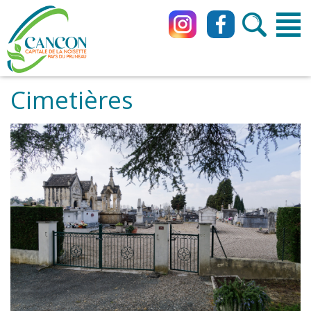
Cimetières