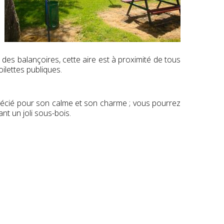
 des balançoires, cette aire est à proximité de tous
ilettes publiques.
pprécié pour son calme et son charme ; vous pourrez
nt un joli sous-bois.