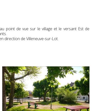
au point de vue sur le village et le versant Est de
nts.
n direction de Villeneuve-sur-Lot.