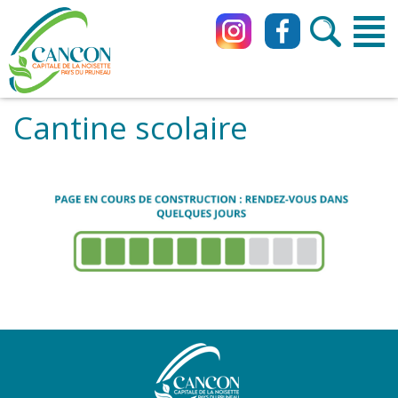
Cantine scolaire