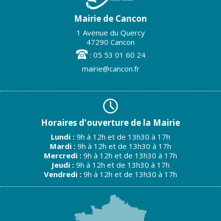
Mairie de Cancon
1 Avenue du Quercy
47290 Cancon
: 05 53 01 60 24
mairie@cancon.fr
Horaires d'ouverture de la Mairie
Lundi :
9h à 12h et de 13h30 à 17h
Mardi :
9h à 12h et de 13h30 à 17h
Mercredi :
9h à 12h et de 13h30 à 17h
Jeudi :
9h à 12h et de 13h30 à 17h
Vendredi :
9h à 12h et de 13h30 à 17h