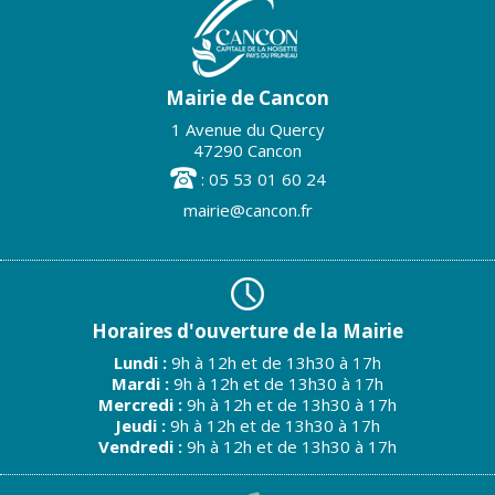
Mairie de Cancon
1 Avenue du Quercy
47290 Cancon
: 05 53 01 60 24
mairie@cancon.fr
Horaires d'ouverture de la Mairie
Lundi :
9h à 12h et de 13h30 à 17h
Mardi :
9h à 12h et de 13h30 à 17h
Mercredi :
9h à 12h et de 13h30 à 17h
Jeudi :
9h à 12h et de 13h30 à 17h
Vendredi :
9h à 12h et de 13h30 à 17h